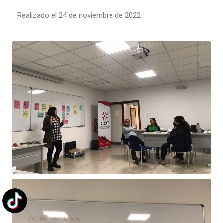
Realizado el 24 de noviembre de 2022