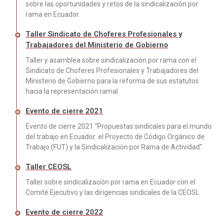
sobre las oportunidades y retos de la sindicalización por
rama en Ecuador.
Taller Sindicato de Choferes Profesionales y
Trabajadores del Ministerio de Gobierno
Taller y asamblea sobre sindicalización por rama con el
Sindicato de Choferes Profesionales y Trabajadores del
Ministerio de Gobierno para la reforma de sus estatutos
hacia la representación ramal.
Evento de cierre 2021
Evento de cierre 2021 “Propuestas sindicales para el mundo
del trabajo en Ecuador: el Proyecto de Código Orgánico de
Trabajo (FUT) y la Sindicalización por Rama de Actividad”
Taller CEOSL
Taller sobre sindicalización por rama en Ecuador con el
Comité Ejecutivo y las dirigencias sindicales de la CEOSL
Evento de cierre 2022