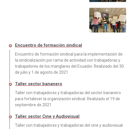
Encuentro de formación sindical
Encuentro de formación sindical para la implementación de
la sindicalización por rama de actividad con trabajadoras y
trabajadores de los manglares del Ecuador. Realizado del 30
de julio y 1 de agosto de 2021
Taller sector bananero
Taller con trabajadores y trabajadoras del sector bananero
para fortalecer la organización sindical. Realizado el 19 de
septiembre de 2021
Taller sector Cine y Audiovisual
Taller con trabajadores y trabajadoras del cine y audiovisual