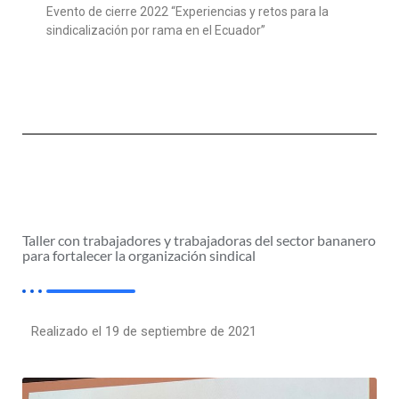
Evento de cierre 2022 “Experiencias y retos para la
sindicalización por rama en el Ecuador”
Taller con trabajadores y trabajadoras del sector bananero
para fortalecer la organización sindical
Realizado el 19 de septiembre de 2021