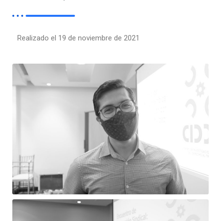
Realizado el 19 de noviembre de 2021