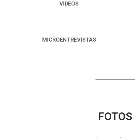
VIDEOS
MICROENTREVISTAS
FOTOS