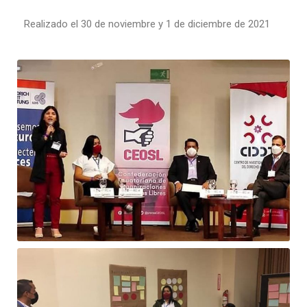
Realizado el 30 de noviembre y 1 de diciembre de 2021