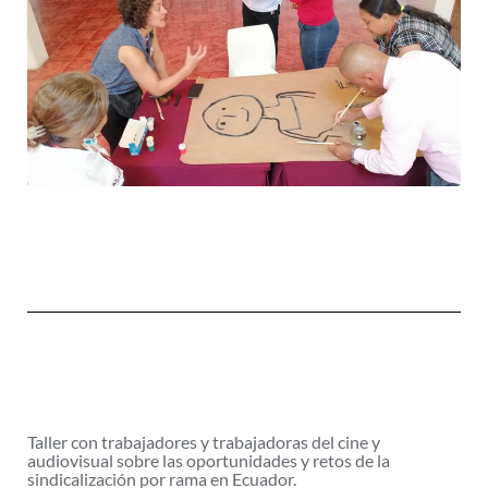
Taller con trabajadores y trabajadoras del cine y
audiovisual sobre las oportunidades y retos de la
sindicalización por rama en Ecuador.