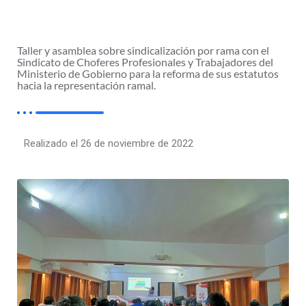
Taller y asamblea sobre sindicalización por rama con el
Sindicato de Choferes Profesionales y Trabajadores del
Ministerio de Gobierno para la reforma de sus estatutos
hacia la representación ramal.
Realizado el 26 de noviembre de 2022