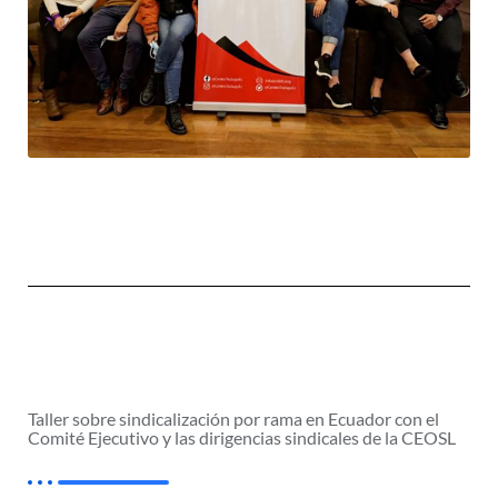
Taller sobre sindicalización por rama en Ecuador con el
Comité Ejecutivo y las dirigencias sindicales de la CEOSL