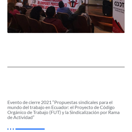
Evento de cierre 2021 “Propuestas sindicales para el
mundo del trabajo en Ecuador: el Proyecto de Código
Orgánico de Trabajo (FUT) y la Sindicalización por Rama
de Actividad”