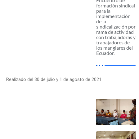
Encuentro de
formación sindical
para la
implementación
de la
sindicalización por
rama de actividad
con trabajadoras y
trabajadores de
los manglares del
Ecuador.
Realizado del 30 de julio y 1 de agosto de 2021