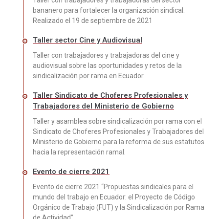
bananero para fortalecer la organización sindical.
Realizado el 19 de septiembre de 2021
Taller sector Cine y Audiovisual
Taller con trabajadores y trabajadoras del cine y
audiovisual sobre las oportunidades y retos de la
sindicalización por rama en Ecuador.
Taller Sindicato de Choferes Profesionales y
Trabajadores del Ministerio de Gobierno
Taller y asamblea sobre sindicalización por rama con el
Sindicato de Choferes Profesionales y Trabajadores del
Ministerio de Gobierno para la reforma de sus estatutos
hacia la representación ramal.
Evento de cierre 2021
Evento de cierre 2021 “Propuestas sindicales para el
mundo del trabajo en Ecuador: el Proyecto de Código
Orgánico de Trabajo (FUT) y la Sindicalización por Rama
de Actividad”