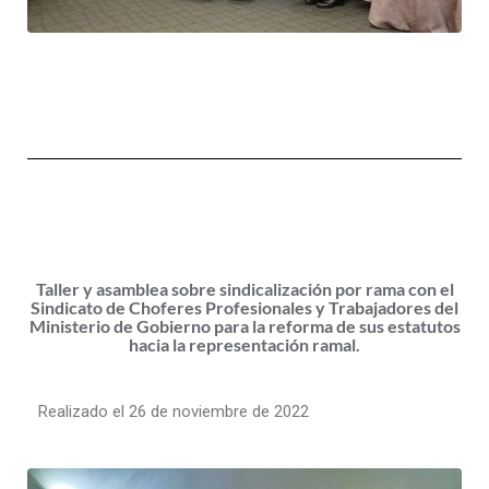
Taller y asamblea sobre sindicalización por rama con el
Sindicato de Choferes Profesionales y Trabajadores del
Ministerio de Gobierno para la reforma de sus estatutos
hacia la representación ramal.
Realizado el 26 de noviembre de 2022