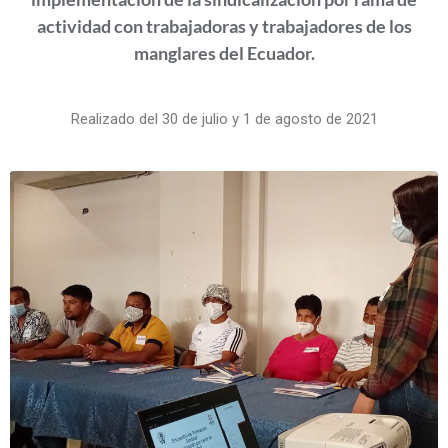
actividad con trabajadoras y trabajadores de los
manglares del Ecuador.
Realizado del 30 de julio y 1 de agosto de 2021