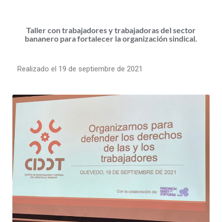
Taller con trabajadores y trabajadoras del sector
bananero para fortalecer la organización sindical.
Realizado el 19 de septiembre de 2021