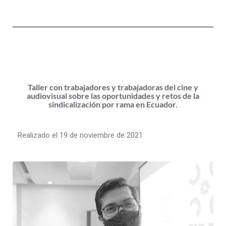
Taller con trabajadores y trabajadoras del cine y
audiovisual sobre las oportunidades y retos de la
sindicalización por rama en Ecuador.
Realizado el 19 de noviembre de 2021