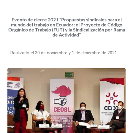
Evento de cierre 2021 “Propuestas sindicales para el
mundo del trabajo en Ecuador: el Proyecto de Código
Orgánico de Trabajo (FUT) y la Sindicalización por Rama
de Actividad”
Realizado el 30 de noviembre y 1 de diciembre de 2021