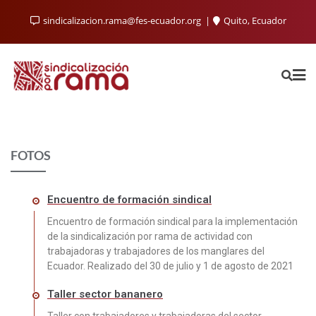
sindicalizacion.rama@fes-ecuador.org
Quito, Ecuador
FOTOS
Encuentro de formación sindical
Encuentro de formación sindical para la implementación
de la sindicalización por rama de actividad con
trabajadoras y trabajadores de los manglares del
Ecuador. Realizado del 30 de julio y 1 de agosto de 2021
Taller sector bananero
Taller con trabajadores y trabajadoras del sector