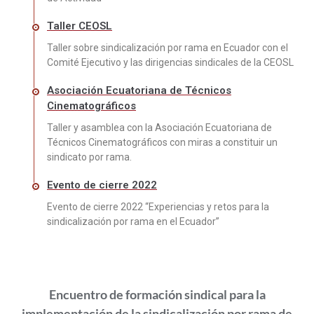
Taller CEOSL
Taller sobre sindicalización por rama en Ecuador con el
Comité Ejecutivo y las dirigencias sindicales de la CEOSL
Asociación Ecuatoriana de Técnicos
Cinematográficos
Taller y asamblea con la Asociación Ecuatoriana de
Técnicos Cinematográficos con miras a constituir un
sindicato por rama.
Evento de cierre 2022
Evento de cierre 2022 “Experiencias y retos para la
sindicalización por rama en el Ecuador”
Encuentro de formación sindical para la
implementación de la sindicalización por rama de