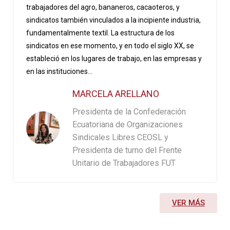
trabajadores del agro, bananeros, cacaoteros, y
sindicatos también vinculados a la incipiente industria,
fundamentalmente textil. La estructura de los
sindicatos en ese momento, y en todo el siglo XX, se
estableció en los lugares de trabajo, en las empresas y
en las instituciones...
MARCELA ARELLANO
Presidenta de la Confederación
Ecuatoriana de Organizaciones
Sindicales Libres CEOSL y
Presidenta de turno del Frente
Unitario de Trabajadores FUT
VER MÁS