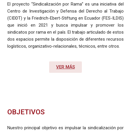
El proyecto “Sindicalización por Rama” es una iniciativa del
Centro de Investigación y Defensa del Derecho al Trabajo
(CIDDT) y la Friedrich-Ebert-Stiftung en Ecuador (FES-ILDIS)
que inició en 2021 y busca impulsar y promover los
sindicatos por rama en el país. El trabajo articulado de estos
dos espacios permite la disposición de diferentes recursos
logísticos, organizativo-relacionales, técnicos, entre otros.
VER MÁS
OBJETIVOS
Nuestro principal objetivo es impulsar la sindicalización por