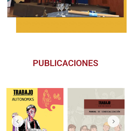
PUBLICACIONES