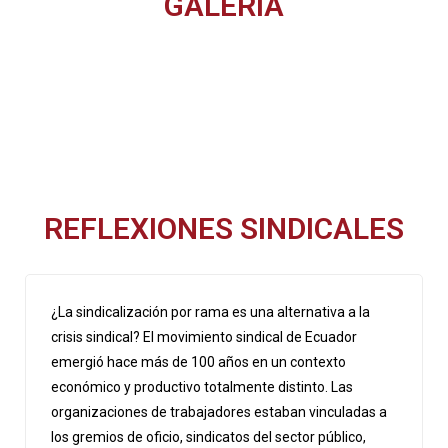
GALERÍA
REFLEXIONES SINDICALES
¿La sindicalización por rama es una alternativa a la
crisis sindical? El movimiento sindical de Ecuador
emergió hace más de 100 años en un contexto
económico y productivo totalmente distinto. Las
organizaciones de trabajadores estaban vinculadas a
los gremios de oficio, sindicatos del sector público,