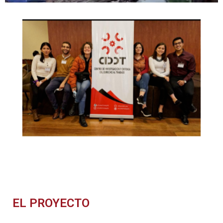
EL PROYECTO