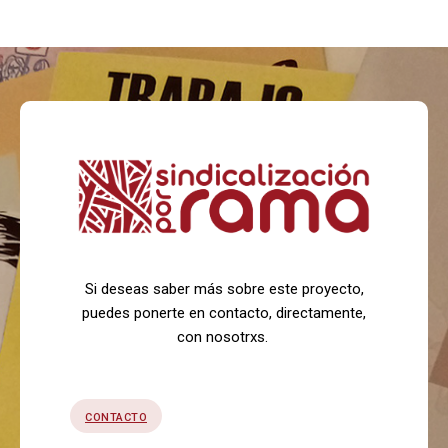
Si deseas saber más sobre este proyecto,
puedes ponerte en contacto, directamente,
con nosotrxs.
CONTACTO