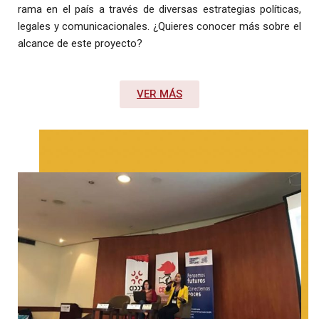
rama en el país a través de diversas estrategias políticas,
legales y comunicacionales. ¿Quieres conocer más sobre el
alcance de este proyecto?
VER MÁS