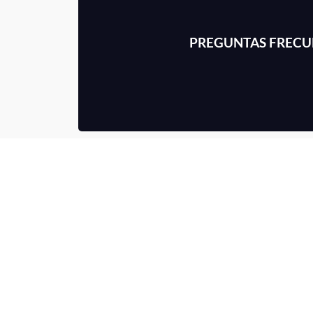
PREGUNTAS FRECU
VER MÁS