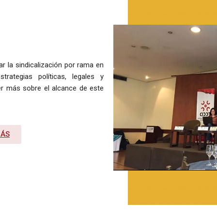
ar la sindicalización por rama en
rategias políticas, legales y
r más sobre el alcance de este
MÁS