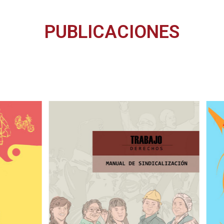
PUBLICACIONES