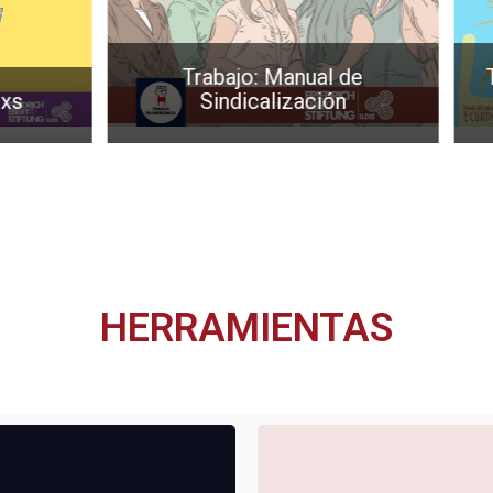
Trabajo: Manual de
Tra
Sindicalización
HERRAMIENTAS