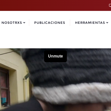
NOSOTRXS
PUBLICACIONES
HERRAMIENTAS