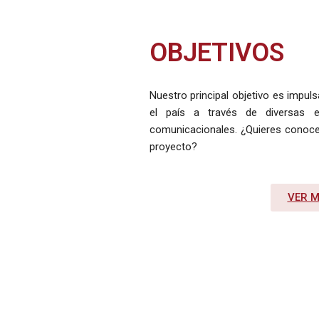
OBJETIVOS
Nuestro principal objetivo es impuls
el país a través de diversas est
comunicacionales. ¿Quieres conoce
proyecto?
VER 